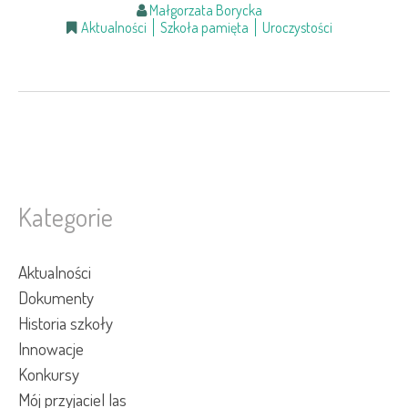
Małgorzata Borycka
Aktualności
Szkoła pamięta
Uroczystości
Kategorie
Aktualności
Dokumenty
Historia szkoły
Innowacje
Konkursy
Mój przyjaciel las