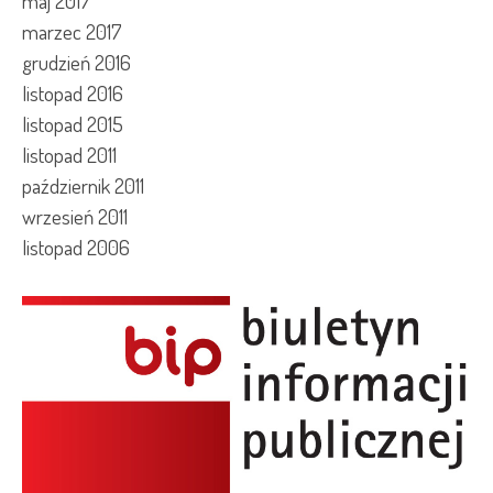
maj 2017
marzec 2017
grudzień 2016
listopad 2016
listopad 2015
listopad 2011
październik 2011
wrzesień 2011
listopad 2006