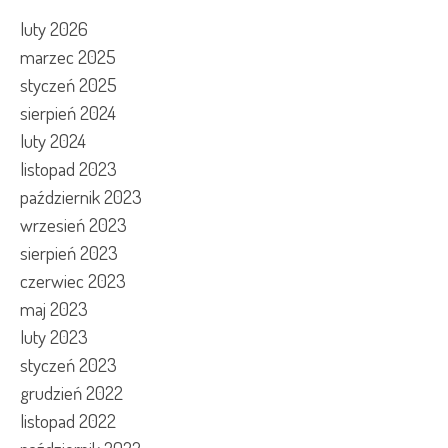
luty 2026
marzec 2025
styczeń 2025
sierpień 2024
luty 2024
listopad 2023
październik 2023
wrzesień 2023
sierpień 2023
czerwiec 2023
maj 2023
luty 2023
styczeń 2023
grudzień 2022
listopad 2022