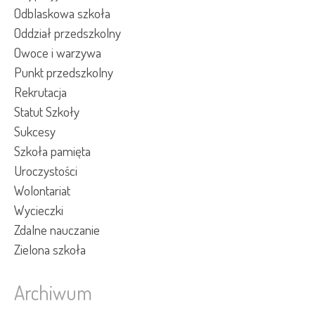
Odblaskowa szkoła
Oddział przedszkolny
Owoce i warzywa
Punkt przedszkolny
Rekrutacja
Statut Szkoły
Sukcesy
Szkoła pamięta
Uroczystości
Wolontariat
Wycieczki
Zdalne nauczanie
Zielona szkoła
Archiwum