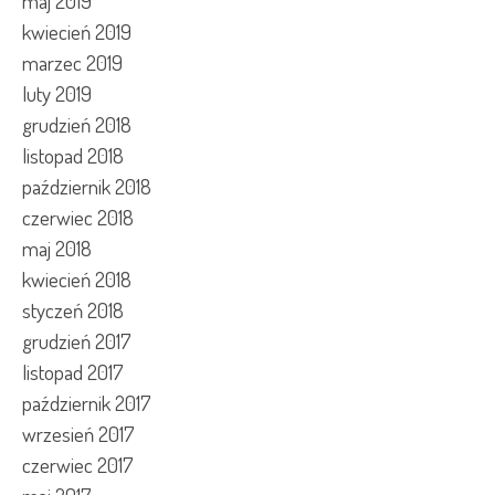
maj 2019
kwiecień 2019
marzec 2019
luty 2019
grudzień 2018
listopad 2018
październik 2018
czerwiec 2018
maj 2018
kwiecień 2018
styczeń 2018
grudzień 2017
listopad 2017
październik 2017
wrzesień 2017
czerwiec 2017