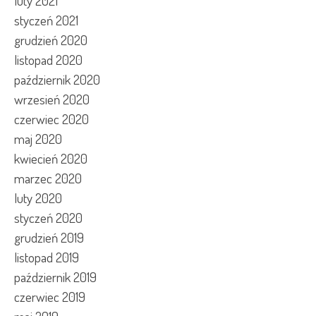
luty 2021
styczeń 2021
grudzień 2020
listopad 2020
październik 2020
wrzesień 2020
czerwiec 2020
maj 2020
kwiecień 2020
marzec 2020
luty 2020
styczeń 2020
grudzień 2019
listopad 2019
październik 2019
czerwiec 2019