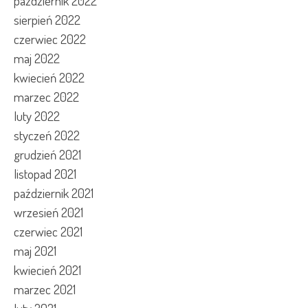
październik 2022
sierpień 2022
czerwiec 2022
maj 2022
kwiecień 2022
marzec 2022
luty 2022
styczeń 2022
grudzień 2021
listopad 2021
październik 2021
wrzesień 2021
czerwiec 2021
maj 2021
kwiecień 2021
marzec 2021